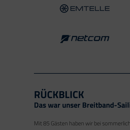
RÜCKBLICK
Das war unser Breitband-Sai
Mit 85 Gästen haben wir bei sommerlic