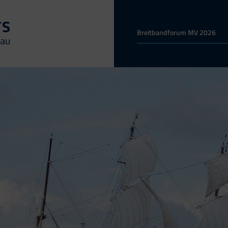
Breitbandforum MV 2026