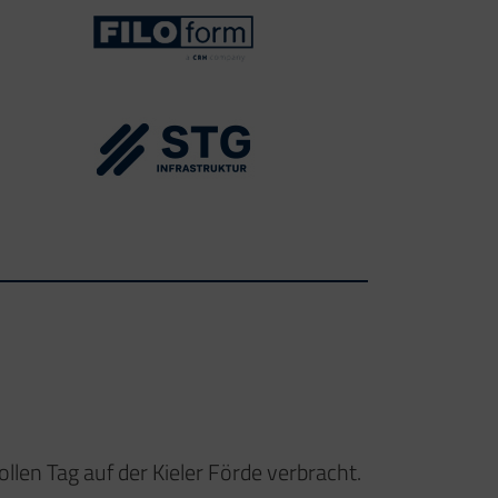
len Tag auf der Kieler Förde verbracht.