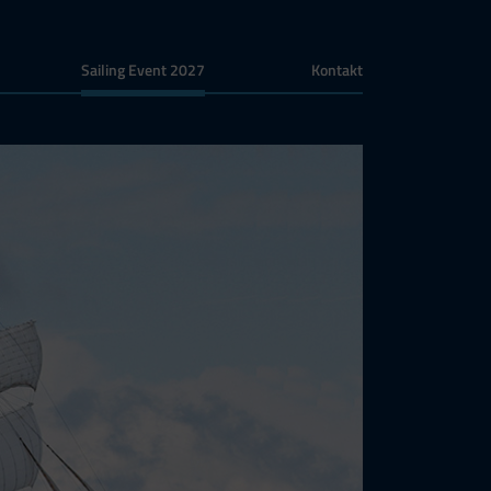
Sailing Event 2027
Kontakt