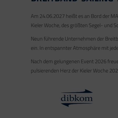
Am 24.06.2027 heißt es an Bord der MAR
Kieler Woche, des größten Segel- und 
Neun führende Unternehmen der Breitba
ein. In entspannter Atmosphäre mit je
Nach dem gelungenen Event 2026 freuen
pulsierenden Herz der Kieler Woche 202